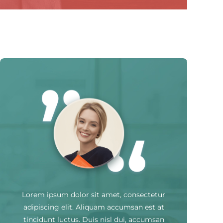
Lorem ipsum dolor sit amet, consectetur
adipiscing elit. Aliquam accumsan est at
tincidunt luctus. Duis nisl dui, accumsan