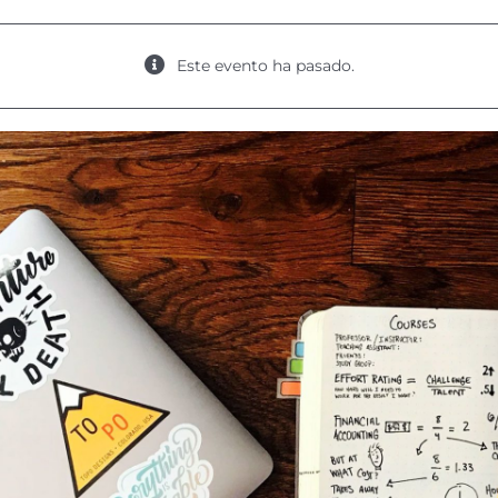
Este evento ha pasado.