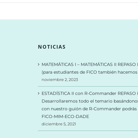
NOTICIAS
MATEMÁTICAS I – MATEMÁTICAS II REPASO
(para estudiantes de FICO también hacem
noviembre 2, 2023
ESTADÍSTICA II con R-Commander REPASO 
Desarrollaremos todo el temario basándono
con nuestro guión de R-Commander podrás pr
FICO-MIM-ECO-DADE
diciembre 5, 2021