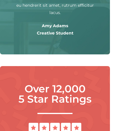
eu hendrerit sit amet, rutrum efficitur
lacus.
Amy Adams
Creative Student
Over 12,000
5 Star Ratings