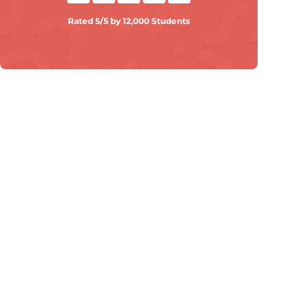
Rated 5/5 by 12,000 Students